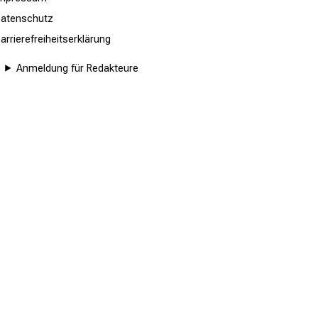
atenschutz
arrierefreiheitserklärung
Anmeldung für Redakteure