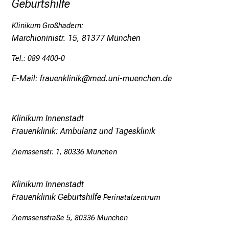
Geburtshilfe
Klinikum Großhadern:
Marchioninistr. 15, 81377 München
Tel.: 089 4400-0
E-Mail: frauenklinik@med.uni-muenchen.de
Klinikum Innenstadt
Frauenklinik: Ambulanz und Tagesklinik
Ziemssenstr. 1, 80336 München
Klinikum Innenstadt
Frauenklinik Geburtshilfe
Perinatalzentrum
Ziemssenstraße 5, 80336 München