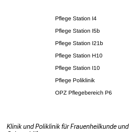
Pflege Station I4
Pflege Station I5b
Pflege Station I21b
Pflege Station H10
Pflege Station I10
Pflege Poliklinik
OPZ Pflegebereich P6
Klinik und Poliklinik für Frauenheilkunde und