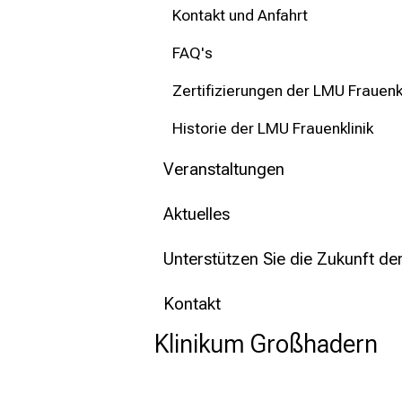
Kontakt und Anfahrt
FAQ's
Zertifizierungen der LMU Frauenkl
Historie der LMU Frauenklinik
Veranstaltungen
Aktuelles
Unterstützen Sie die Zukunft de
Kontakt
Klinikum Großhadern