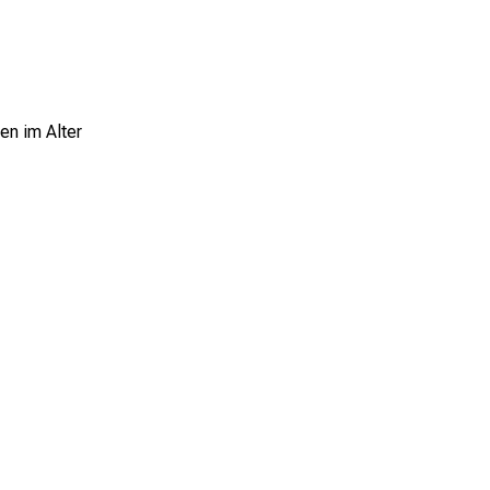
en im Alter