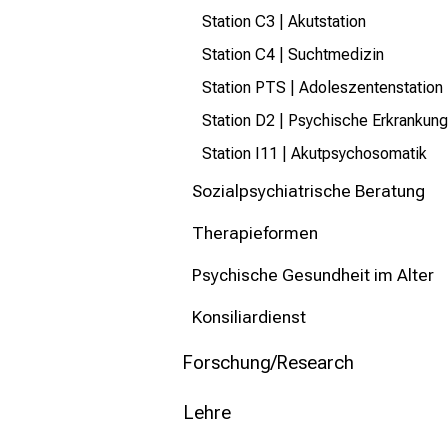
Station C3 | Akutstation
Station C4 | Suchtmedizin
Station PTS | Adoleszentenstation
Station D2 | Psychische Erkrankung
Station I11 | Akutpsychosomatik
Sozialpsychiatrische Beratung
Therapieformen
Psychische Gesundheit im Alter
Konsiliardienst
Forschung/Research
Lehre