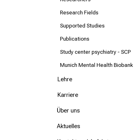
Research Fields
Supported Studies
Publications
Study center psychiatry - SCP
Munich Mental Health Biobank
Lehre
Karriere
Über uns
Aktuelles