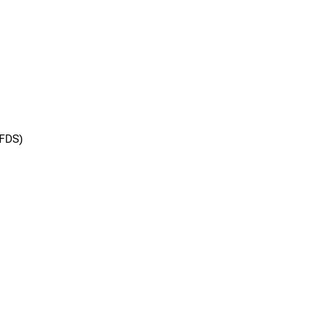
(FDS)