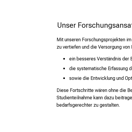
 Unser Forschungsansa
Mit unseren Forschungsprojekten im B
zu vertiefen und die Versorgung von
ein besseres Verständnis der E
die systematische Erfassung d
sowie die Entwicklung und Opti
Diese Fortschritte wären ohne die Be
Studienteilnahme kann dazu beitrage
bedarfsgerechter zu gestalten.